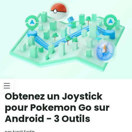
Obtenez un Joystick
pour Pokemon Go sur
Android - 3 Outils
par Avryll Fortin