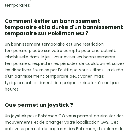
temporaires.
Comment éviter un bannissement
temporaire et la durée d'un bannissement
temporaire sur Pokémon GO ?
Un bannissement temporaire est une restriction
temporaire placée sur votre compte pour une activité
inhabituelle dans le jeu. Pour éviter les bannissements
temporaires, respectez les périodes de cooldown et suivez
les directives fournies par l'outil que vous utilisez. La durée
d'un bannissement temporaire peut varier, mais
typiquement, ils durent de quelques minutes à quelques
heures.
Que permet un joystick ?
Un joystick pour Pokémon GO vous permet de simuler des
mouvements et de changer votre localisation GPS. Cet
outil vous permet de capturer des Pokémon, d'explorer de