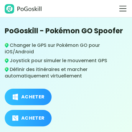
PoGoskill - Pokémon GO Spoofer
Changer le GPS sur Pokémon GO pour
iOS/Android
Joystick pour simuler le mouvement GPS
Définir des itinéraires et marcher
automatiquement virtuellement
ACHETER
ACHETER