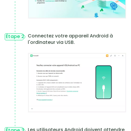
Connectez votre appareil Android à
Étape 2
l'ordinateur via USB.
Les utilisateurs Android doivent attendre
Étape 3