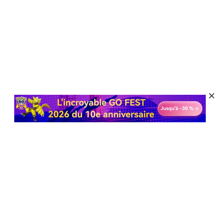
Politique de confidentialité
À propos de nous