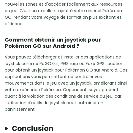
nouvelles zones et d'accéder facilement aux ressources
du jeu. C'est un excellent ajout à votre arsenal Pokémon
GO, rendant votre voyage de formation plus excitant et
efficace.
Comment obtenir un joystick pour
Pokémon GO sur Android ?
Vous pouvez télécharger et installer des applications de
joystick comme PoGOSkill, PGSharp ou Fake GPS Location
pour obtenir un joystick pour Pokémon GO sur Android. Ces
applications vous permettent de contrôler vos
mouvements dans le jeu avec un joystick, améliorant ainsi
votre expérience Pokémon. Cependant, soyez prudent
quant à la violation des conditions de service du jeu, car
l'utilisation d'outils de joystick peut entraîner un
bannissement.
Conclusion