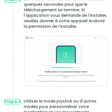
quelques secondes pour que le
téléchargement se termine. Si
l'application vous demande de l'installer,
veuillez donner à votre appareil Android
la permission de l'installer.
Utilisez le mode joystick ou d'autres
Étape 4
modes pour personnaliser votre