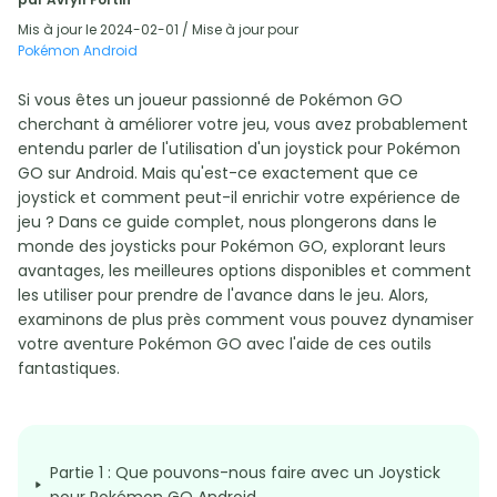
Mis à jour le 2024-02-01 / Mise à jour pour
Pokémon Android
Si vous êtes un joueur passionné de Pokémon GO
cherchant à améliorer votre jeu, vous avez probablement
entendu parler de l'utilisation d'un joystick pour Pokémon
GO sur Android. Mais qu'est-ce exactement que ce
joystick et comment peut-il enrichir votre expérience de
jeu ? Dans ce guide complet, nous plongerons dans le
monde des joysticks pour Pokémon GO, explorant leurs
avantages, les meilleures options disponibles et comment
les utiliser pour prendre de l'avance dans le jeu. Alors,
examinons de plus près comment vous pouvez dynamiser
votre aventure Pokémon GO avec l'aide de ces outils
fantastiques.
Partie 1 : Que pouvons-nous faire avec un Joystick
pour Pokémon GO Android