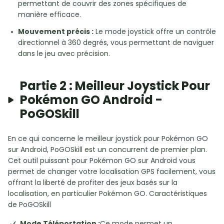
permettant de couvrir des zones spécifiques de
manière efficace.
Mouvement précis :
Le mode joystick offre un contrôle
directionnel à 360 degrés, vous permettant de naviguer
dans le jeu avec précision.
Partie 2 : Meilleur Joystick Pour
Pokémon GO Android -
PoGOSkill
En ce qui concerne le meilleur joystick pour Pokémon GO
sur Android, PoGOSkill est un concurrent de premier plan.
Cet outil puissant pour Pokémon GO sur Android vous
permet de changer votre localisation GPS facilement, vous
offrant la liberté de profiter des jeux basés sur la
localisation, en particulier Pokémon GO. Caractéristiques
de PoGOSkill
Mode Téléportation :
Ce mode permet un