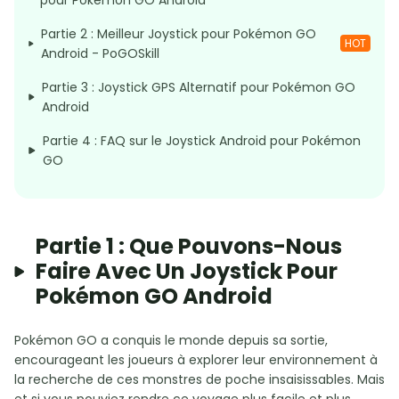
Partie 2 : Meilleur Joystick pour Pokémon GO
HOT
Android - PoGOSkill
Partie 3 : Joystick GPS Alternatif pour Pokémon GO
Android
Partie 4 : FAQ sur le Joystick Android pour Pokémon
GO
Partie 1 : Que Pouvons-Nous
Faire Avec Un Joystick Pour
Pokémon GO Android
Pokémon GO a conquis le monde depuis sa sortie,
encourageant les joueurs à explorer leur environnement à
la recherche de ces monstres de poche insaisissables. Mais
et si vous pouviez rendre ce voyage plus facile et plus