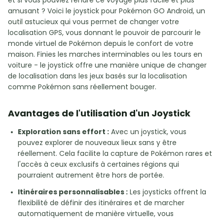
amusant ? Voici le joystick pour Pokémon GO Android, un
outil astucieux qui vous permet de changer votre
localisation GPS, vous donnant le pouvoir de parcourir le
monde virtuel de Pokémon depuis le confort de votre
maison. Finies les marches interminables ou les tours en
voiture - le joystick offre une manière unique de changer
de localisation dans les jeux basés sur la localisation
comme Pokémon sans réellement bouger.
Avantages de l'utilisation d'un Joystick
Exploration sans effort :
Avec un joystick, vous
pouvez explorer de nouveaux lieux sans y être
réellement. Cela facilite la capture de Pokémon rares et
l'accès à ceux exclusifs à certaines régions qui
pourraient autrement être hors de portée.
Itinéraires personnalisables :
Les joysticks offrent la
flexibilité de définir des itinéraires et de marcher
automatiquement de manière virtuelle, vous