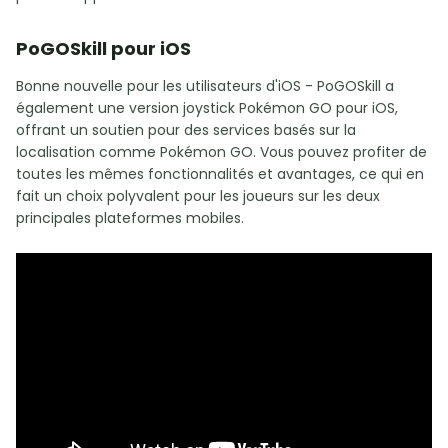
PoGOSkill pour iOS
Bonne nouvelle pour les utilisateurs d'iOS - PoGOSkill a
également une version joystick Pokémon GO pour iOS,
offrant un soutien pour des services basés sur la
localisation comme Pokémon GO. Vous pouvez profiter de
toutes les mêmes fonctionnalités et avantages, ce qui en
fait un choix polyvalent pour les joueurs sur les deux
principales plateformes mobiles.